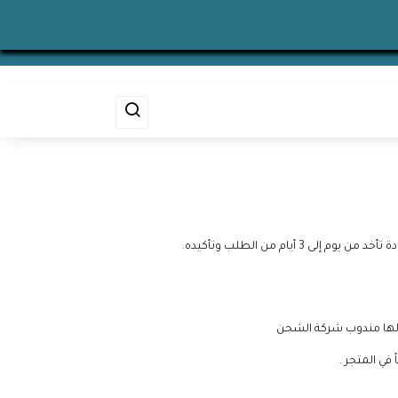
م من الطلب وتأكيده.
 لها مندوب شركة الشحن
في المتجر .