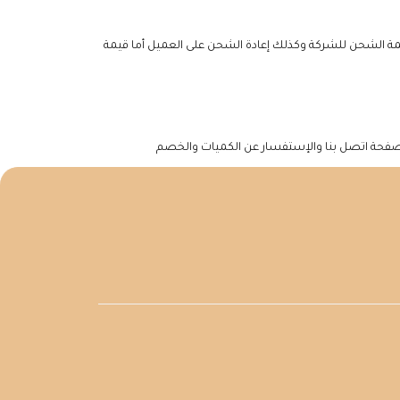
مة الشحن للشركة وكذلك إعادة الشحن على العميل أما قيمة